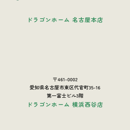
ドラゴンホーム 名古屋本店
〒461-0002
愛知県名古屋市東区代官町35-16
第一富士ビル3階
ドラゴンホーム 横浜西谷店