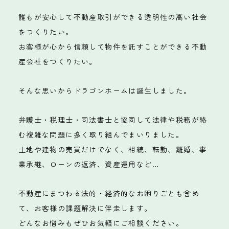
誰もが安心して不動産取引ができる透明性の高い社会
をつくりたい。
お客様が心から信頼して物件を託すことができる不動
産会社をつくりたい。
そんな思いからドラゴンホームは誕生しました。
弁護士・税理士・司法書士と協同して法律や税務が絡
む複雑な問題に多く取り組んでまいりました。
土地や建物の売買だけでなく、相続、転勤、離婚、事
業承継、ローンの返済、資産運用など…
不動産にまつわる法的・経済的なお困りごとも含め
て、お客様の課題解決に伴走します。
どんなお悩みもぜひお気軽にご相談ください。