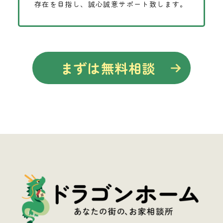
存在を目指し、誠心誠意サポート致します。
まずは無料相談