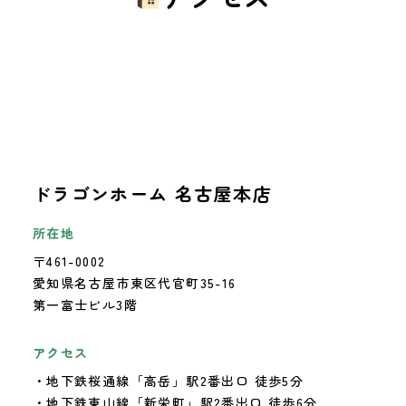
ドラゴンホーム 名古屋本店
所在地
〒461-0002
愛知県名古屋市東区代官町35-16
第一富士ビル3階
アクセス
・地下鉄桜通線「高岳」駅2番出口 徒歩5分
・地下鉄東山線「新栄町」駅2番出口 徒歩6分