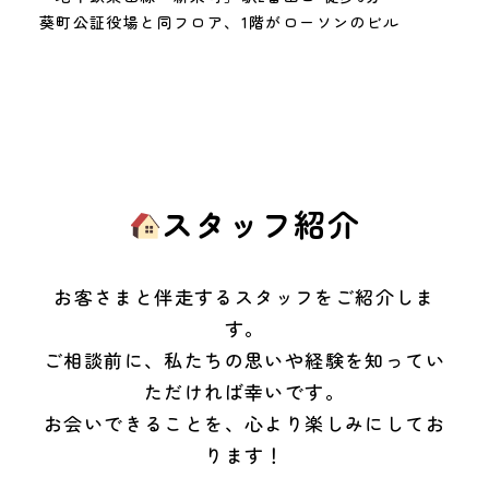
葵町公証役場と同フロア、1階がローソンのビル
スタッフ紹介
お客さまと伴走するスタッフをご紹介しま
す。
ご相談前に、私たちの思いや経験を知ってい
ただければ幸いです。
お会いできることを、心より楽しみにしてお
ります！