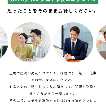
思ったことをそのままお話しください。
土地や建物の売買だけでなく、相続や引っ越し、仕事
やお金、家族のことなど、
お客さまのお話をじっくりお聞きして、問題を整理す
るところからご一緒します。
その上で、お悩みを解決する具体的な方法をプロとし