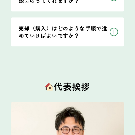
談にのってくれますか？
売却（購入）はどのような手順で進
めていけばよいですか？
代表挨拶