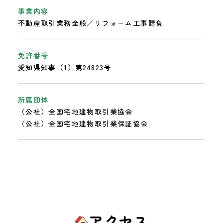
事業内容
不動産取引業務全般／リフォーム工事請負
免許番号
愛知県知事（1）第24823号
所属団体
（公社）全国宅地建物取引業協会
（公社）全国宅地建物取引業保証協会
アクセス