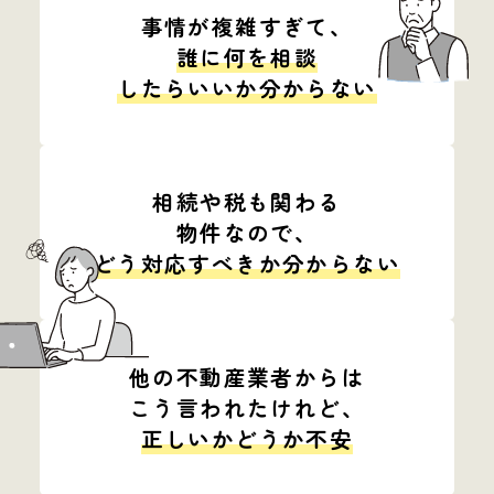
事情が複雑すぎて、
誰に何を相談
したらいいか分からない
相続や税も関わる
物件なので、
どう対応すべきか分からない
他の不動産業者からは
こう言われたけれど、
正しいかどうか不安