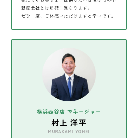
動産会社とは明確に異なります。
ぜひ一度、ご体感いただけますと幸いです。
横浜西谷店 マネージャー
村上 洋平
MURAKAMI YOHEI