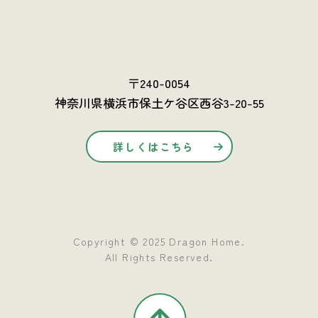
〒240-0054
神奈川県横浜市保土ケ谷区西谷3-20-55
詳しくはこちら
Copyright © 2025 Dragon Home.
All Rights Reserved.