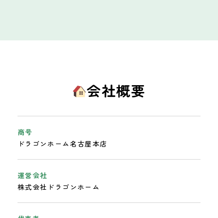
会社概要
商号
ドラゴンホーム名古屋本店
運営会社
株式会社ドラゴンホーム