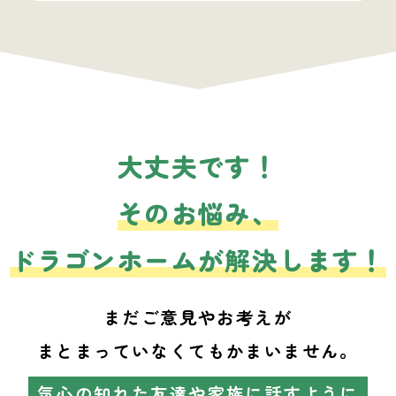
大丈夫です！
そのお悩み、
ドラゴンホームが解決します！
まだご意見やお考えが
まとまっていなくてもかまいません。
気心の知れた友達や家族に話すように