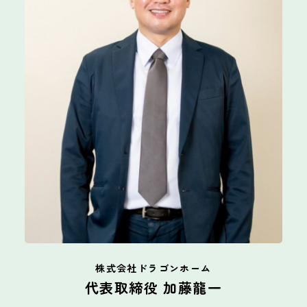
株式会社ドラゴンホーム
代表取締役 加藤龍一