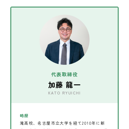
代表取締役
加藤 龍一
KATO RYUICHI
略歴
滝高校、名古屋市立大学を経て2010年に新