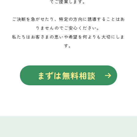
てご提案します。
ご決断を急がせたり、特定の方向に誘導することはあ
りませんのでご安心ください。
私たちはお客さまの思いや希望を何よりも大切にしま
す。
まずは無料相談