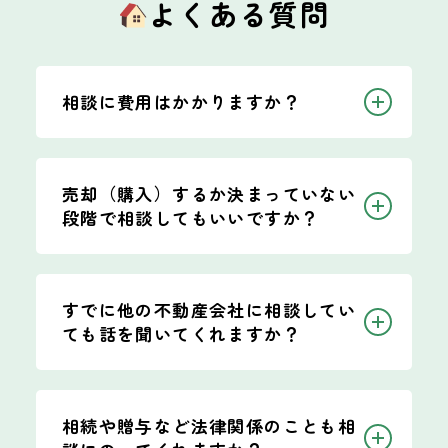
よくある質問
相談に費用はかかりますか？
売却（購入）するか決まっていない
段階で相談してもいいですか？
すでに他の不動産会社に相談してい
ても話を聞いてくれますか？
相続や贈与など法律関係のことも相