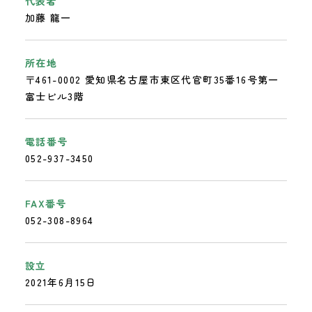
代表者
加藤 龍一
所在地
〒461-0002 愛知県名古屋市東区代官町35番16号第一
富士ビル3階
電話番号
052-937-3450
FAX番号
052-308-8964
設立
2021年6月15日